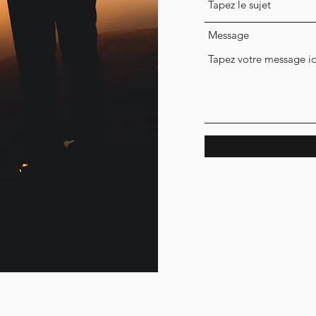
Message