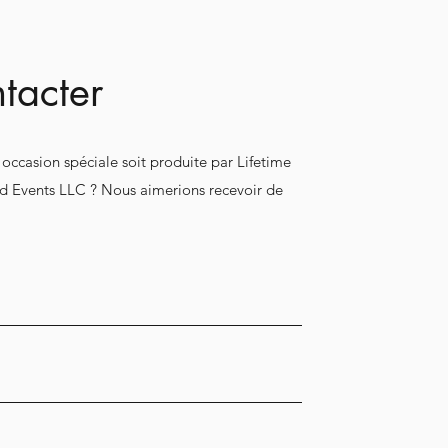
tacter
 occasion spéciale soit produite par Lifetime
 Events LLC ? Nous aimerions recevoir de