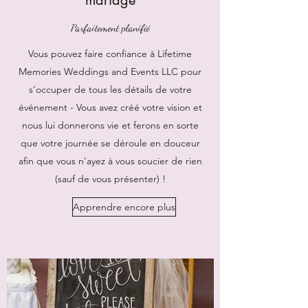
mariage
Parfaitement planifié
Vous pouvez faire confiance à Lifetime
Memories Weddings and Events LLC pour
s'occuper de tous les détails de votre
événement - Vous avez créé votre vision et
nous lui donnerons vie et ferons en sorte
que votre journée se déroule en douceur
afin que vous n'ayez à vous soucier de rien
(sauf de vous présenter) !
Apprendre encore plus