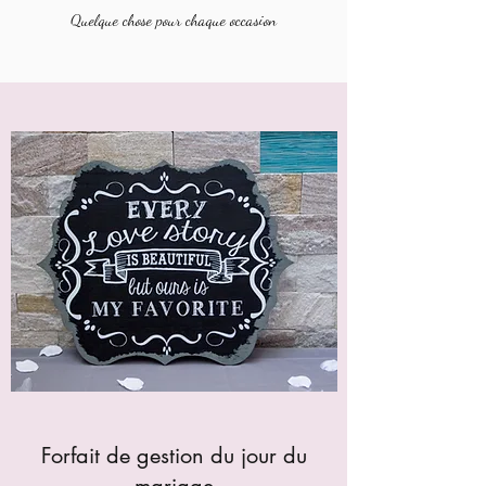
Quelque chose pour chaque occasion
Forfait de gestion du jour du