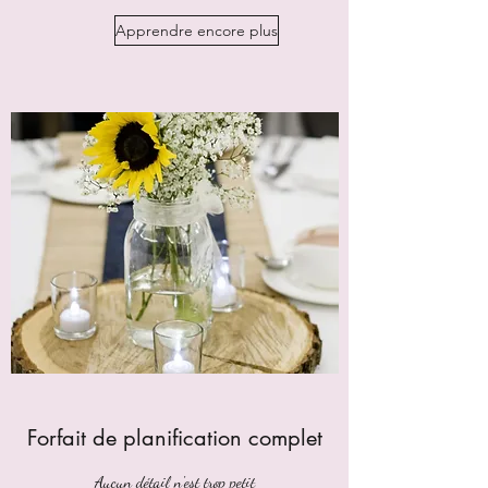
Apprendre encore plus
Forfait de planification complet
Aucun détail n'est trop petit