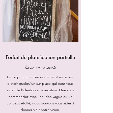
Forfait de planification partielle
Étonnant et mémorable
La clé pour créer un événement réussi est
d'avoir quelqu'un sur place qui peut vous
aider de l'idéation à l'exécution. Que vous
commenciez avec une idée vague ou un
concept étoffé, nous pouvons vous aider à
donner vie à votre vision.