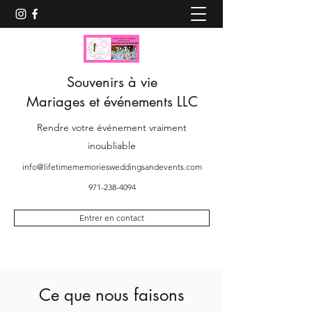
Souvenirs à vie
Mariages et événements LLC
Rendre votre événement vraiment
inoubliable
info@lifetimememoriesweddingsandevents.com
971-238-4094
Entrer en contact
Ce que nous faisons