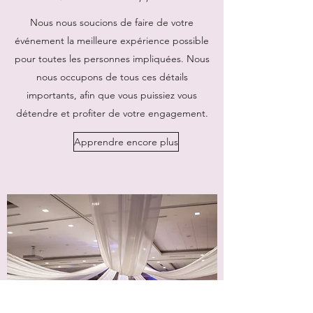
Nous nous soucions de faire de votre
événement la meilleure expérience possible
pour toutes les personnes impliquées. Nous
nous occupons de tous ces détails
importants, afin que vous puissiez vous
détendre et profiter de votre engagement.
Apprendre encore plus