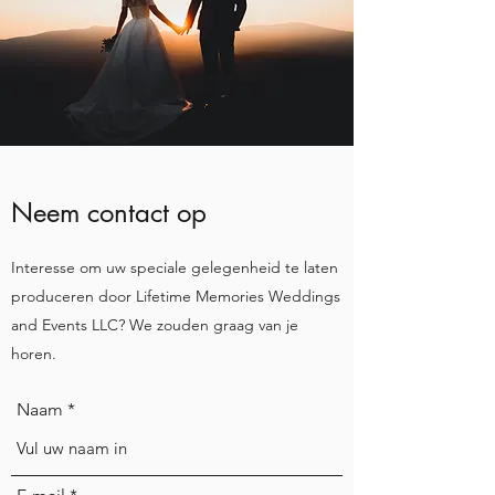
Neem contact op
Interesse om uw speciale gelegenheid te laten
produceren door Lifetime Memories Weddings
and Events LLC? We zouden graag van je
horen.
Naam