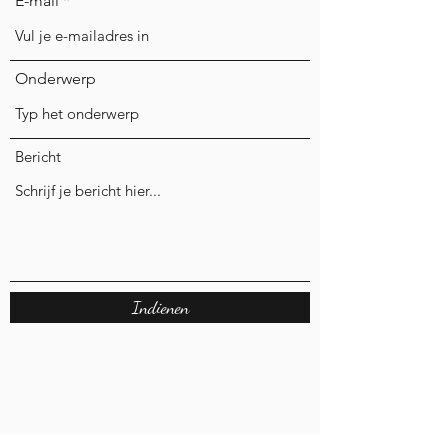
E-mail
Onderwerp
Bericht
Indienen