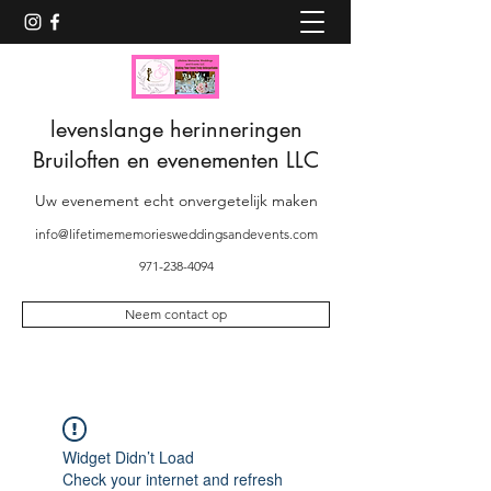
levenslange herinneringen
Bruiloften en evenementen LLC
Uw evenement echt onvergetelijk maken
info@lifetimememoriesweddingsandevents.com
971-238-4094
Neem contact op
Widget Didn’t Load
Check your internet and refresh